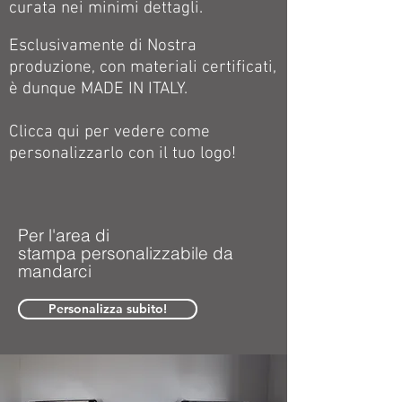
curata nei minimi dettagli.
Esclusivamente di Nostra
produzione, con materiali certificati,
è dunque MADE IN ITALY.
Clicca qui per vedere come
personalizzarlo con il tuo logo!
Per l'area di
stampa personalizzabile da
mandarci
Personalizza subito!