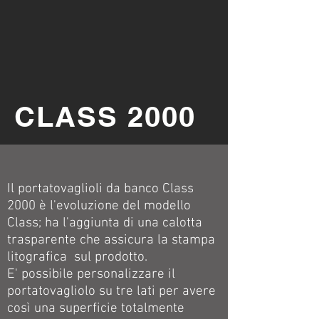
CLASS 2000
Il portatovaglioli da banco Class
2000 è l'evoluzione del modello
Class; ha l'aggiunta di una calotta
trasparente che assicura la stampa
litografica sul prodotto.
E' possibile personalizzare il
portatovagliolo su tre lati per avere
così una superficie totalmente