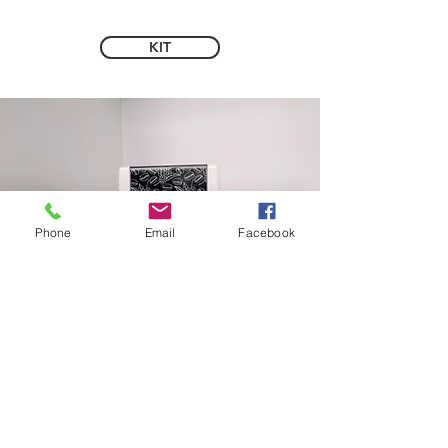
KIT
Phone
Email
Facebook
CONTATTI