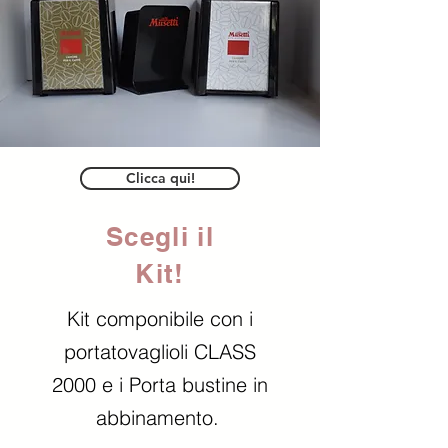
Clicca qui!
Scegli il
Kit!
Kit componibile con i
portatovaglioli CLASS
2000 e i Porta bustine in
abbinamento.